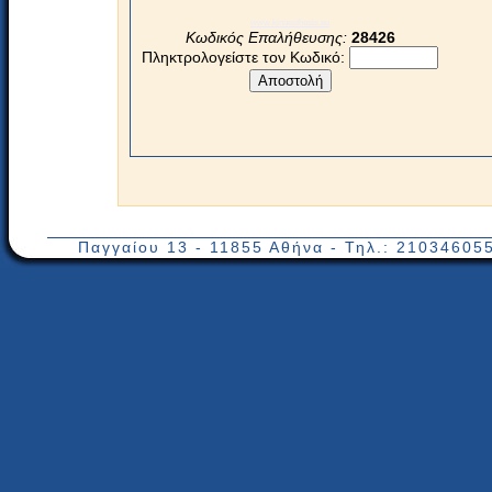
www.kinaesthesis.eu
Κωδικός Επαλήθευσης:
28426
Πληκτρολογείστε τον Κωδικό:
Παγγαίου 13 - 11855 Αθήνα - Τηλ.: 210346055